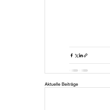
Aktuelle Beiträge