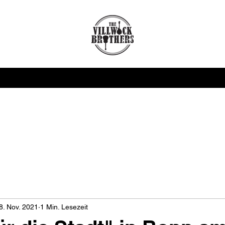
Start
Blog
8. Nov. 2021
1 Min. Lesezeit